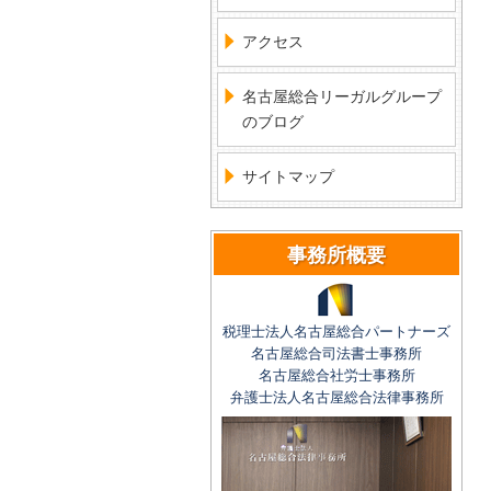
アクセス
名古屋総合リーガルグループ
のブログ
サイトマップ
事務所概要
税理士法人名古屋総合パートナーズ
名古屋総合司法書士事務所
名古屋総合社労士事務所
弁護士法人名古屋総合法律事務所