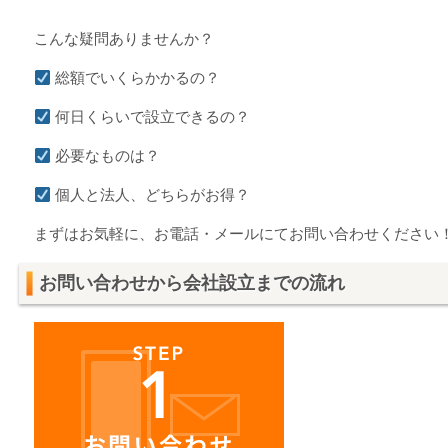
こんな疑問ありませんか？
総額でいくらかかるの？
何日くらいで設立できるの？
必要なものは？
個人と法人、どちらがお得？
まずはお気軽に、お電話・メールにてお問い合わせください
お問い合わせから会社設立までの流れ