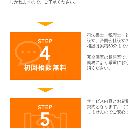
しかねますので、ご了承ください。
司法書士・税理士・
設立、合同会社設立
相談は累積60分まで
完全個室の相談室で
義務により厳重にお
談ください。
サービス内容とお見
契約となります。（
しませんのでご安心