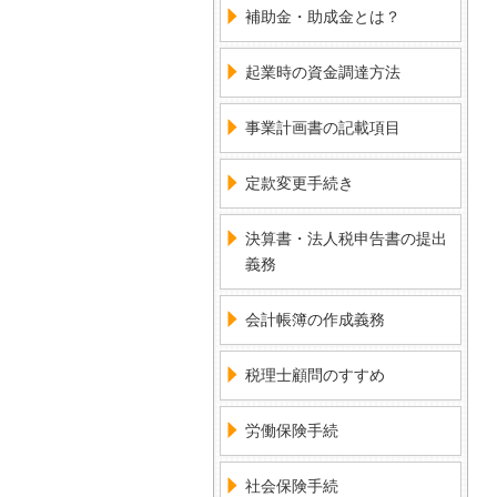
補助金・助成金とは？
起業時の資金調達方法
事業計画書の記載項目
定款変更手続き
決算書・法人税申告書の提出
義務
会計帳簿の作成義務
税理士顧問のすすめ
労働保険手続
社会保険手続