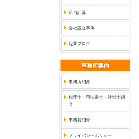
給与計算
会社設立事例
起業ブログ
事務所案内
事務所紹介
税理士・司法書士・社労士紹
介
事務員紹介
プライバシーポリシー