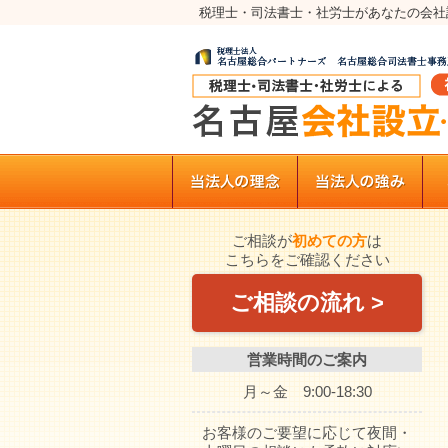
税理士・司法書士・社労士があなたの会社
ご相談が
初めての方
は
こちらをご確認ください
ご相談の流れ >
営業時間のご案内
月～金 9:00-18:30
お客様のご要望に応じて夜間・