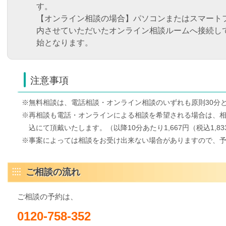
す。
【オンライン相談の場合】パソコンまたはスマート
内させていただいたオンライン相談ルームへ接続し
始となります。
注意事項
※無料相談は、電話相談・オンライン相談のいずれも原則30分
※再相談も電話・オンラインによる相談を希望される場合は、相談料30
込にて頂戴いたします。（以降10分あたり1,667円（税込1,83
※事案によっては相談をお受け出来ない場合がありますので、
ご相談の流れ
ご相談の予約は、
0120-758-352