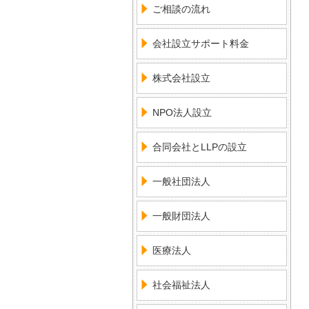
ご相談の流れ
会社設立サポート料金
株式会社設立
NPO法人設立
合同会社とLLPの設立
一般社団法人
一般財団法人
医療法人
社会福祉法人