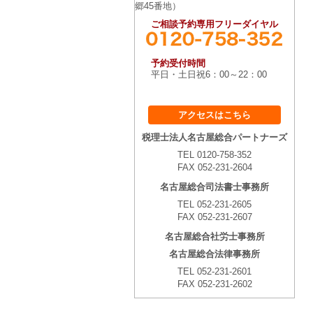
郷45番地）
ご相談予約専用フリーダイヤル
予約受付時間
平日・土日祝6：00～22：00
アクセスはこちら
税理士法人名古屋総合パートナーズ
TEL 0120-758-352
FAX 052-231-2604
名古屋総合司法書士事務所
TEL 052-231-2605
FAX 052-231-2607
名古屋総合社労士事務所
名古屋総合法律事務所
TEL 052-231-2601
FAX 052-231-2602