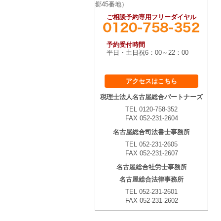
郷45番地）
ご相談予約専用フリーダイヤル
予約受付時間
平日・土日祝6：00～22：00
アクセスはこちら
税理士法人名古屋総合パートナーズ
TEL 0120-758-352
FAX 052-231-2604
名古屋総合司法書士事務所
TEL 052-231-2605
FAX 052-231-2607
名古屋総合社労士事務所
名古屋総合法律事務所
TEL 052-231-2601
FAX 052-231-2602