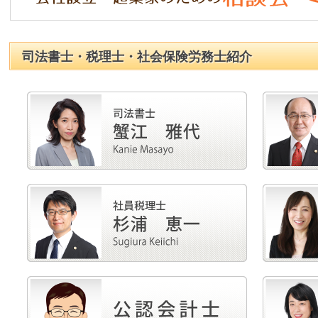
い消費税の本則課税と簡易課税
2018年8月 (
2018年7月 (
司法書士・税理士・社会保険労務士紹介
2018年4月 (
2018年1月 (
2017年12月 
2017年11月 
2017年9月 (
2017年7月 (
2017年6月 (
2017年2月 (
2017年1月 (
2016年12月 
2016年11月 