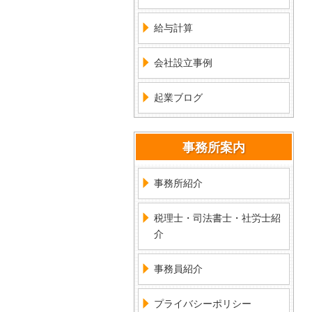
給与計算
会社設立事例
起業ブログ
事務所案内
事務所紹介
税理士・司法書士・社労士紹
介
事務員紹介
プライバシーポリシー