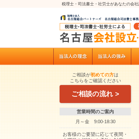
税理士・司法書士・社労士があなたの会社
ご相談が
初めての方
は
こちらをご確認ください
ご相談の流れ >
営業時間のご案内
月～金 9:00-18:30
お客様のご要望に応じて夜間・