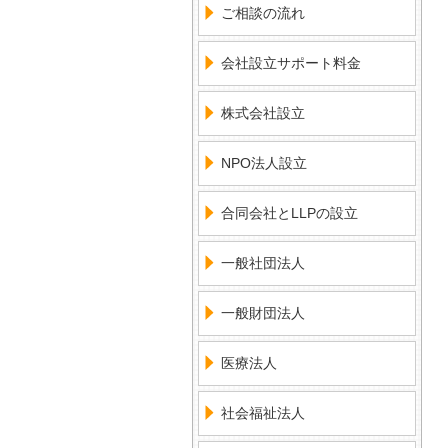
ご相談の流れ
会社設立サポート料金
株式会社設立
NPO法人設立
合同会社とLLPの設立
一般社団法人
一般財団法人
医療法人
社会福祉法人