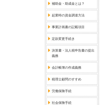
補助金・助成金とは？
起業時の資金調達方法
事業計画書の記載項目
定款変更手続き
決算書・法人税申告書の提出
義務
会計帳簿の作成義務
税理士顧問のすすめ
労働保険手続
社会保険手続