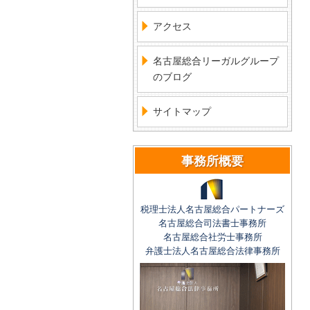
アクセス
名古屋総合リーガルグループ
のブログ
サイトマップ
事務所概要
税理士法人名古屋総合パートナーズ
名古屋総合司法書士事務所
名古屋総合社労士事務所
弁護士法人名古屋総合法律事務所