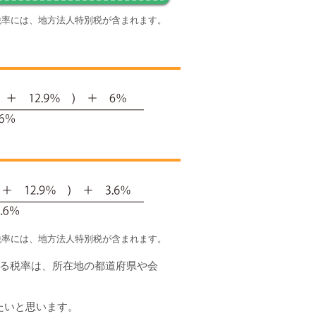
税率には、地方法人特別税が含まれます。
税率には、地方法人特別税が含まれます。
れる税率は、所在地の都道府県や会
たいと思います。